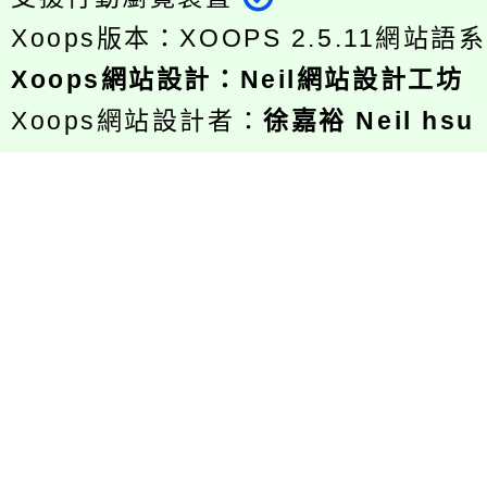
Xoops版本：
XOOPS 2.5.11
網站語系
Xoops
網站設計
：
Neil網站設計工坊
Xoops網站設計者：
徐嘉裕 Neil hsu