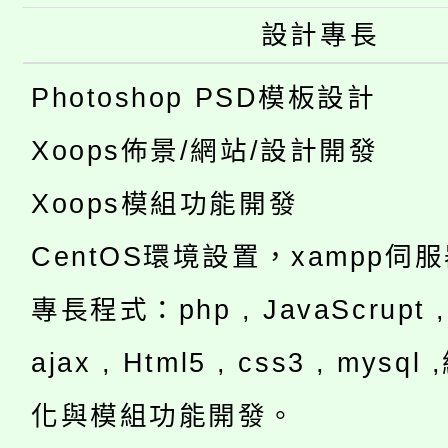
設計專長
Photoshop PSD模板設計
Xoops佈景/網站/設計開發
Xoops模組功能開發
CentOS環境設置，xampp伺
專長程式：php , JavaScrupt , 
ajax , Html5 , css3 , mysq
化與模組功能開發。