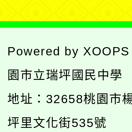
Powered by
XOOPS
園市立瑞坪國民中學
地址：
32658桃園市
坪里文化街535號