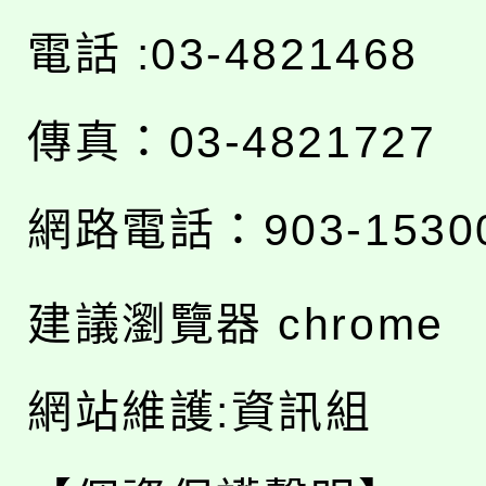
電話 :03-4821468
傳真：03-4821727
網路電話：903-1530
建議瀏覽器 chrome
網站維護:資訊組