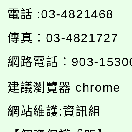
電話 :03-4821468
傳真：03-4821727
網路電話：903-1530
建議瀏覽器 chrome
網站維護:資訊組