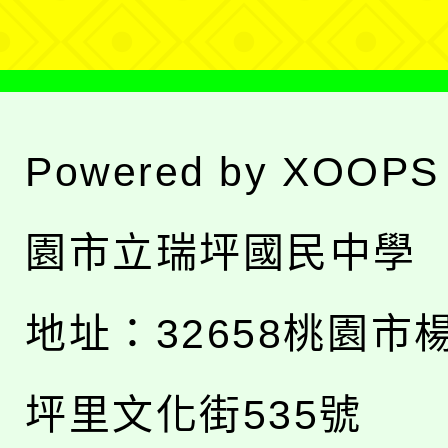
Powered by
XOOPS
園市立瑞坪國民中學
地址：
32658桃園市
坪里文化街535號