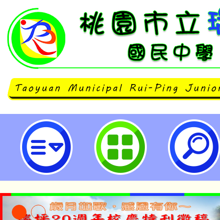
桃園市立瑞坪國民中學