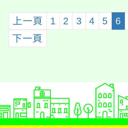
上一頁
1
2
3
4
5
6
下一頁