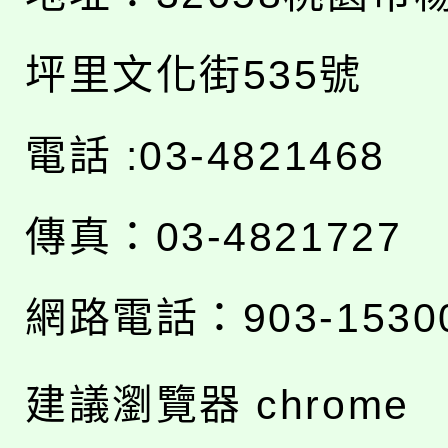
坪里文化街535號
電話 :03-4821468
傳真：03-4821727
網路電話：903-1530
建議瀏覽器 chrome