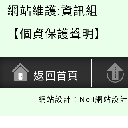
網站維護:資訊組
【個資保護聲明】
返回首頁
網站設計：Neil網站設