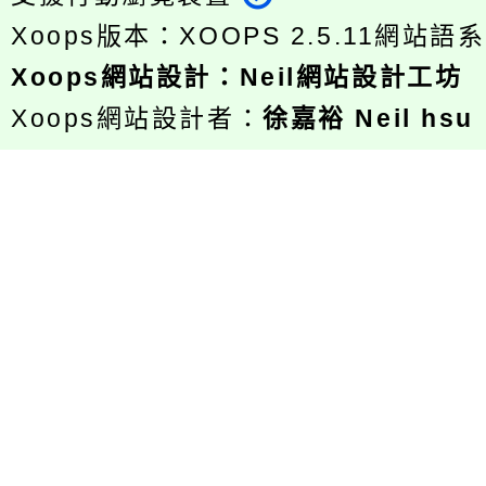
Xoops版本：
XOOPS 2.5.11
網站語系
Xoops
網站設計
：
Neil網站設計工坊
Xoops網站設計者：
徐嘉裕 Neil hsu