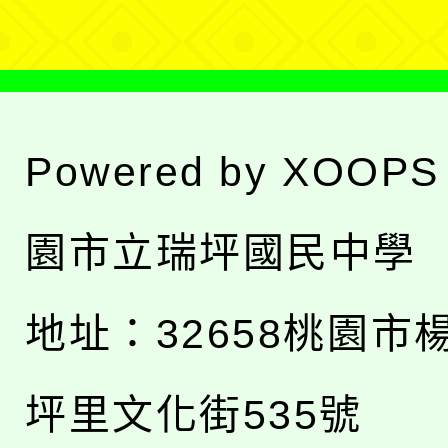
Powered by
XOOPS
園市立瑞坪國民中學
地址：
32658桃園市
坪里文化街535號