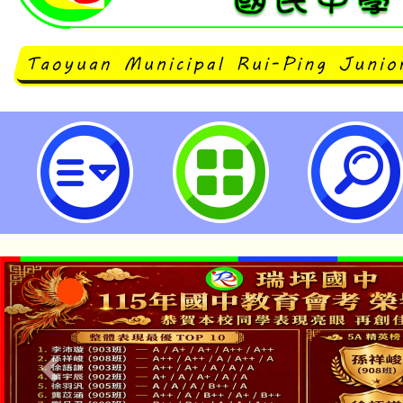
桃園市立瑞坪國民中學