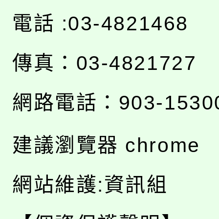
電話 :03-4821468
傳真：03-4821727
網路電話：903-1530
建議瀏覽器 chrome
網站維護:資訊組