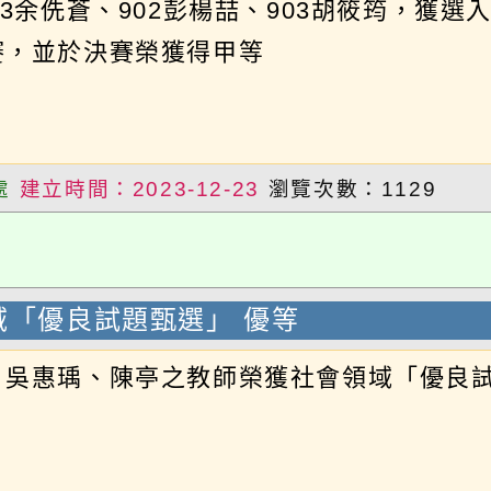
建立時間：2023-12-23
瀏覽次數：1129
「優良試題甄選」 優等
惠瑀、陳亭之教師榮獲社會領域「優良試題甄
建立時間：2023-12-15
瀏覽次數：1394