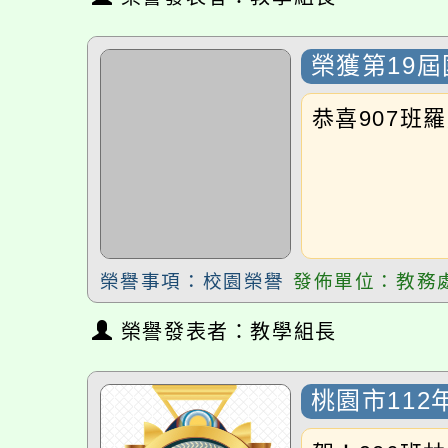
榮譽事項：校園榮譽
發佈單位：教務處
榮譽發表者：教學組長
桃園市112
賀！906班林
榮譽事項：校園榮譽
發佈單位：學務處