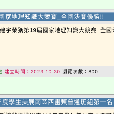
建立時間：2023-10-30
瀏覽次數：800
年度學生美展南區西畫類普通班組第一名
昕諺榮獲桃園市112年度學生美展南區西畫類
建立時間：2023-10-25
瀏覽次數：892