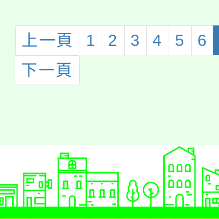
上一頁
1
2
3
4
5
6
下一頁