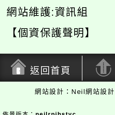
網站維護:資訊組
【個資保護聲明】
返回首頁
網站設計：Neil網站設
佈景版本：
neilrpjhstyc