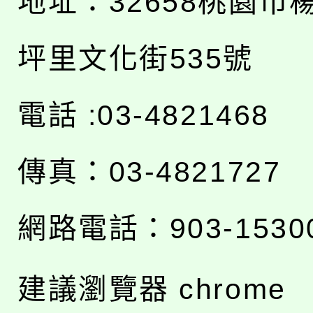
地址：
32658桃園市
坪里文化街535號
電話 :03-4821468
傳真：03-4821727
網路電話：903-1530
建議瀏覽器 chrome