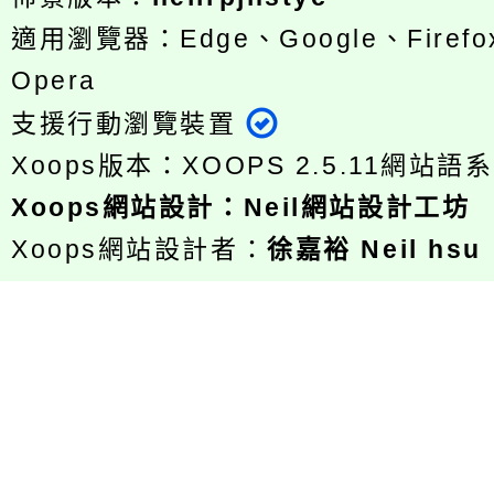
適用瀏覽器：Edge、Google、Firefox
Opera
支援行動瀏覽裝置
Xoops版本：
XOOPS 2.5.11
網站語系
Xoops
網站設計
：
Neil網站設計工坊
Xoops網站設計者：
徐嘉裕 Neil hsu