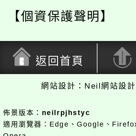
【個資保護聲明】
返回首頁
網站設計：Neil網站設
佈景版本：
neilrpjhstyc
適用瀏覽器：Edge、Google、Firefox
Opera