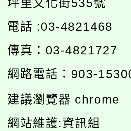
坪里文化街535號
電話 :03-4821468
傳真：03-4821727
網路電話：903-1530
建議瀏覽器 chrome
網站維護:資訊組