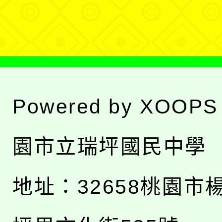
單
Powered by
XOOPS
園市立瑞坪國民中學
地址：
32658桃園市