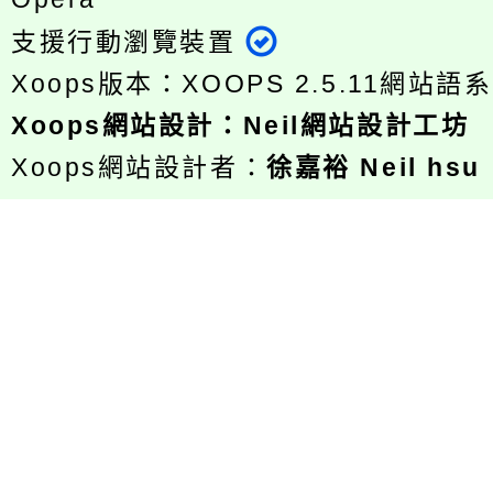
支援行動瀏覽裝置
Xoops版本：
XOOPS 2.5.11
網站語系
Xoops
網站設計
：
Neil網站設計工坊
Xoops網站設計者：
徐嘉裕 Neil hsu