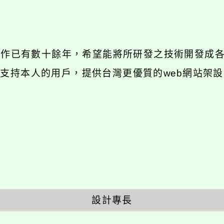
發工作已有數十餘年，希望能將所研發之技術開發成
長期支持本人的用戶，提供台灣更優質的web網站架設
設計專長