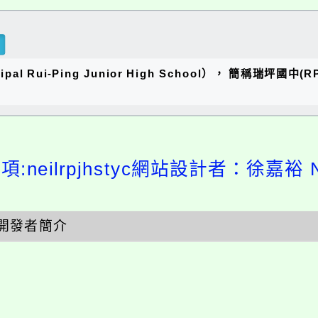
al Rui-Ping Junior High School）， 簡稱瑞
:neilrpjhstyc網站設計者：徐嘉裕 Ne
開發者簡介