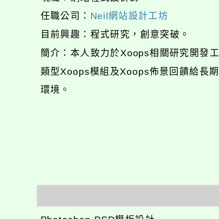
任職公司：
Neil網站設計工坊
目前興趣：程式研究，創意突破。
簡介：本人致力於Xoops相關研究開
類型Xoops模組及Xoops佈景回饋給
環境。