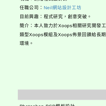
任職公司：
Neil網站設計工坊
目前興趣：程式研究，創意突破。
簡介：本人致力於Xoops相關研究開
類型Xoops模組及Xoops佈景回饋給
環境。