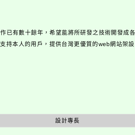
發工作已有數十餘年，希望能將所研發之技術開發成
長期支持本人的用戶，提供台灣更優質的web網站架設
設計專長