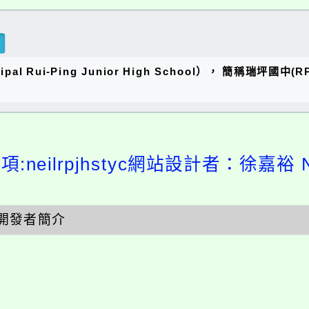
al Rui-Ping Junior High School）， 簡稱瑞
:neilrpjhstyc網站設計者：徐嘉裕 Ne
開發者簡介