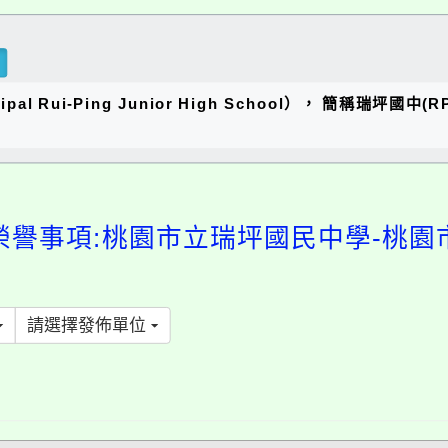
al Rui-Ping Junior High School）， 簡稱瑞
榮譽事項:桃園市立瑞坪國民中學-桃園
請選擇發佈單位