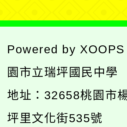
Powered by
XOOPS
園市立瑞坪國民中學
地址：
32658桃園市
坪里文化街535號