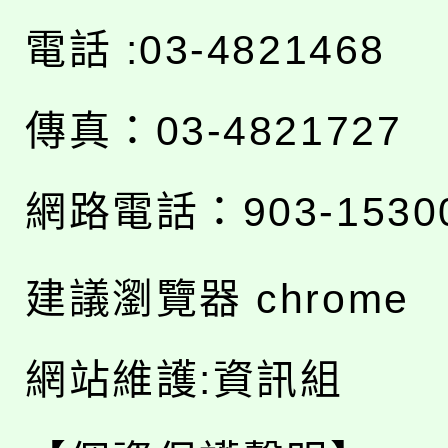
電話 :03-4821468
傳真：03-4821727
網路電話：903-1530
建議瀏覽器 chrome
網站維護:資訊組