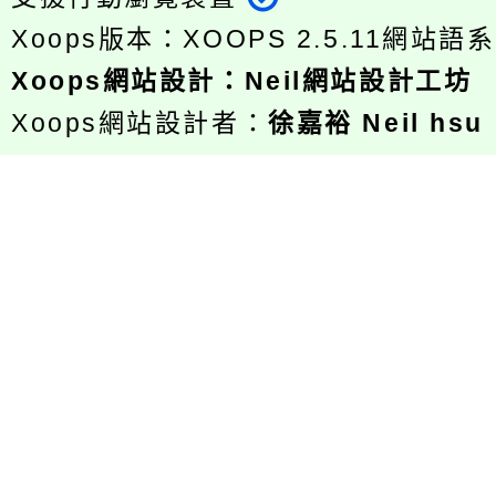
Xoops版本：
XOOPS 2.5.11
網站語系
Xoops
網站設計
：
Neil網站設計工坊
Xoops網站設計者：
徐嘉裕 Neil hsu