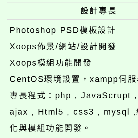
設計專長
Photoshop PSD模板設計
Xoops佈景/網站/設計開發
Xoops模組功能開發
CentOS環境設置，xampp伺
專長程式：php , JavaScrupt , 
ajax , Html5 , css3 , mysq
化與模組功能開發。