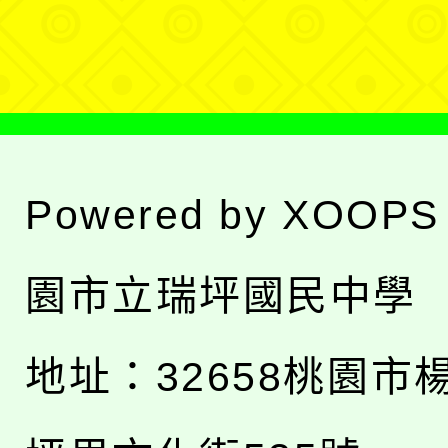
單
Powered by
XOOPS
園市立瑞坪國民中學
地址：
32658桃園市