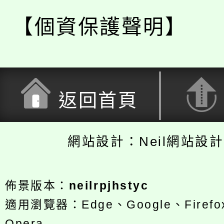
【個資保護聲明】
返回首頁
網站設計：Neil網站設
佈景版本：
neilrpjhstyc
適用瀏覽器：Edge、Google、Firefox
Opera