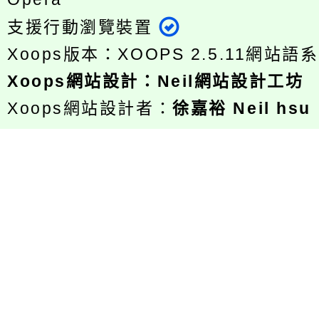
支援行動瀏覽裝置
Xoops版本：
XOOPS 2.5.11
網站語系
Xoops
網站設計
：
Neil網站設計工坊
Xoops網站設計者：
徐嘉裕 Neil hsu