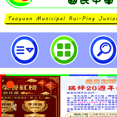
桃園市立瑞坪國民中學
公告本校115學年度第1