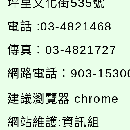
坪里文化街535號
電話 :03-4821468
傳真：03-4821727
網路電話：903-1530
建議瀏覽器 chrome
網站維護:資訊組