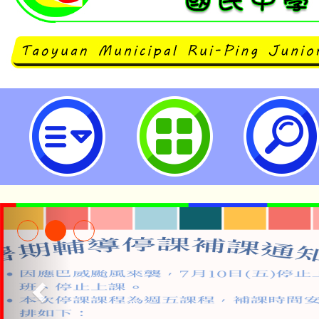
桃園市立瑞坪國民中學