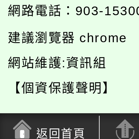
網路電話：903-1530
建議瀏覽器 chrome
網站維護:資訊組
【個資保護聲明】
返回首頁