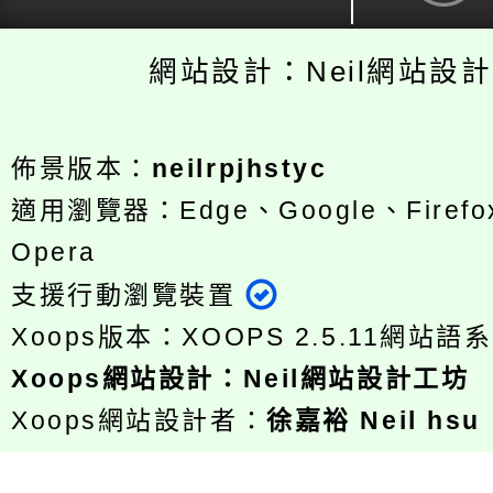
網站設計：Neil網站設
佈景版本：
neilrpjhstyc
適用瀏覽器：Edge、Google、Firefox
Opera
支援行動瀏覽裝置
Xoops版本：
XOOPS 2.5.11
網站語系
Xoops
網站設計
：
Neil網站設計工坊
Xoops網站設計者：
徐嘉裕 Neil hsu