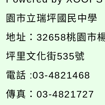
園市立瑞坪國民中學
地址：
32658桃園市
坪里文化街535號
電話 :03-4821468
傳真：03-4821727