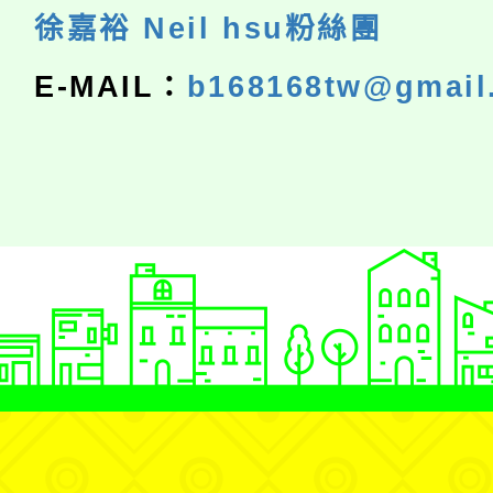
徐嘉裕 Neil hsu粉絲團
E-MAIL：
b168168tw@gmail