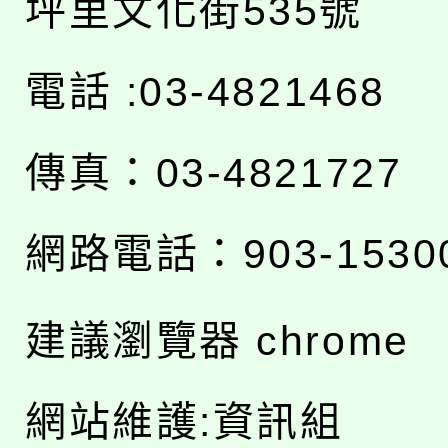
坪里文化街535號
電話 :03-4821468
傳真：03-4821727
網路電話：903-1530
建議瀏覽器 chrome
網站維護:資訊組