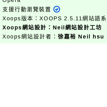
Opera
支援行動瀏覽裝置
Xoops版本：
XOOPS 2.5.11
網站語系
Xoops
網站設計
：
Neil網站設計工坊
Xoops網站設計者：
徐嘉裕 Neil hsu