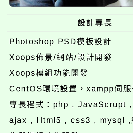
設計專長
Photoshop PSD模板設計
Xoops佈景/網站/設計開發
Xoops模組功能開發
CentOS環境設置，xampp伺
專長程式：php , JavaScrupt , 
ajax , Html5 , css3 , mysq