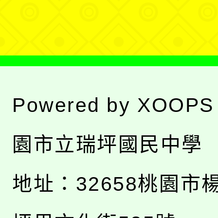
單
Powered by
XOOPS
園市立瑞坪國民中學
地址：
32658桃園市