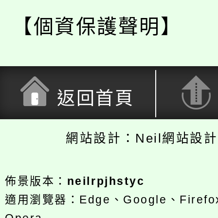
【個資保護聲明】
返回首頁
網站設計：Neil網站設
佈景版本：
neilrpjhstyc
適用瀏覽器：Edge、Google、Firefox