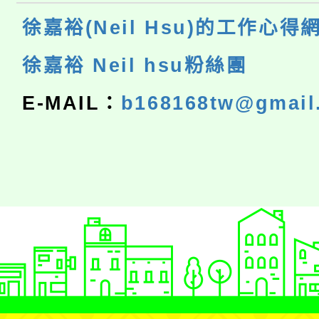
徐嘉裕(Neil Hsu)的工作心得
徐嘉裕 Neil hsu粉絲團
E-MAIL：
b168168tw@gmail