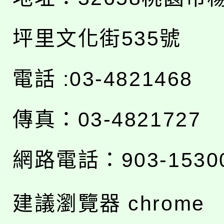
坪里文化街535號
電話 :03-4821468
傳真：03-4821727
網路電話：903-1530
建議瀏覽器 chrome