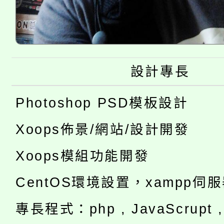
設計專長
Photoshop PSD模板設計
Xoops佈景/網站/設計開發
Xoops模組功能開發
CentOS環境設置，xampp伺
專長程式：php , JavaScrupt , 