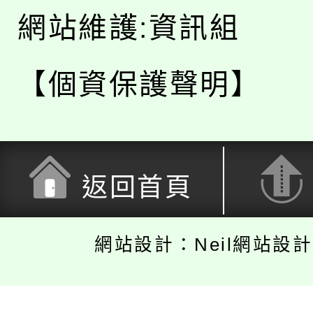
網站維護:資訊組
【個資保護聲明】
返回首頁
網站設計：Neil網站設