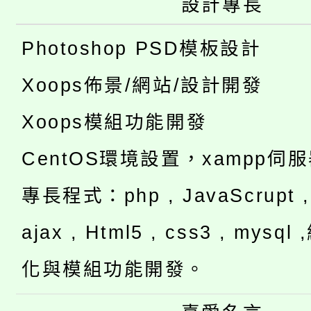
設計專長
Photoshop PSD模板設計
Xoops佈景/網站/設計開發
Xoops模組功能開發
CentOS環境設置，xampp伺
專長程式：php , JavaScrupt , 
ajax , Html5 , css3 , mysq
化與模組功能開發。