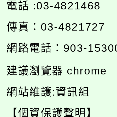
電話 :03-4821468
傳真：03-4821727
網路電話：903-1530
建議瀏覽器 chrome
網站維護:資訊組
【個資保護聲明】