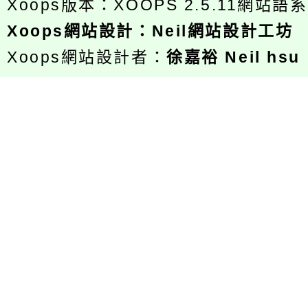
Xoops版本：
XOOPS 2.5.11
網站語系
Xoops
網站設計
：
Neil網站設計工坊
Xoops網站設計者：
徐嘉裕 Neil hsu