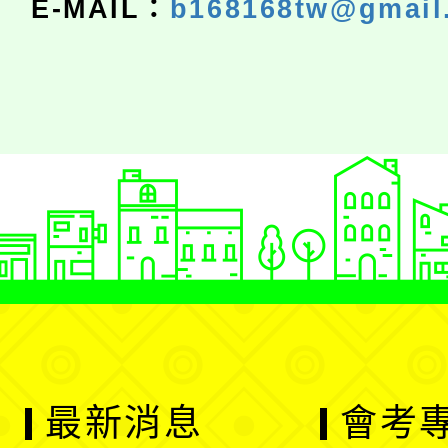
E-MAIL：
b168168tw@gmail
最新消息
會考