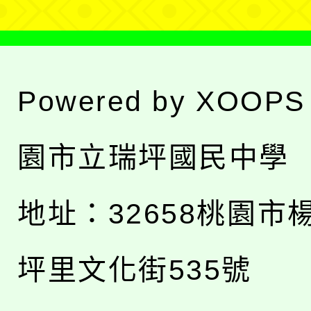
Powered by
XOOPS
園市立瑞坪國民中學
地址：
32658桃園市
坪里文化街535號