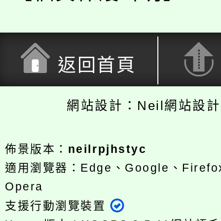
返回首頁
網站設計：Neil網站設
佈景版本：
neilrpjhstyc
適用瀏覽器：Edge、Google、Firefox
Opera
支援行動瀏覽裝置