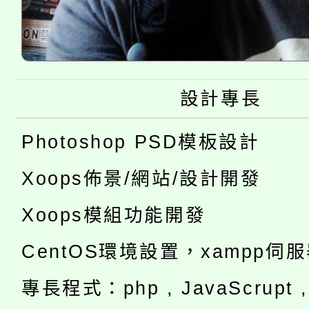
設計專長
Photoshop PSD模板設計
Xoops佈景/網站/設計開發
Xoops模組功能開發
CentOS環境設置，xampp伺
專長程式：php , JavaScrupt , 