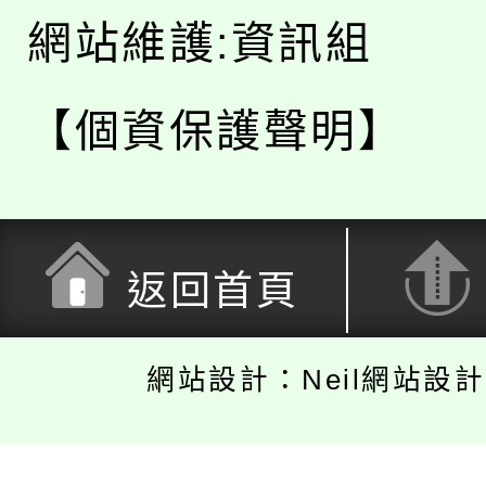
網站維護:資訊組
【個資保護聲明】
返回首頁
網站設計：Neil網站設