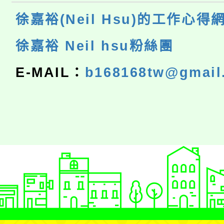
徐嘉裕(Neil Hsu)的工作心得
徐嘉裕 Neil hsu粉絲團
E-MAIL：
b168168tw@gmail