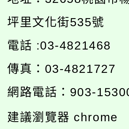
坪里文化街535號
電話 :03-4821468
傳真：03-4821727
網路電話：903-1530
建議瀏覽器 chrome