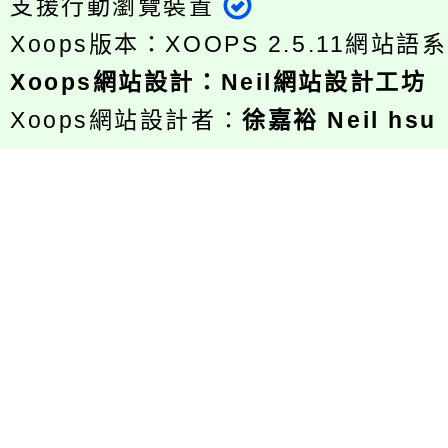
支援行動瀏覽裝置
Xoops版本：
XOOPS 2.5.11
網站語系
Xoops
網站設計
：
Neil網站設計工坊
Xoops網站設計者：
徐嘉裕 Neil hsu