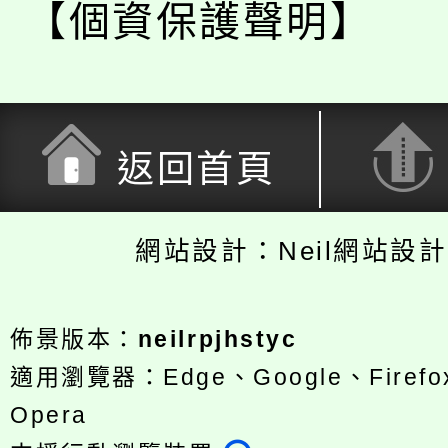
【個資保護聲明】
返回首頁
網站設計：Neil網站設
佈景版本：
neilrpjhstyc
適用瀏覽器：Edge、Google、Firefox
Opera