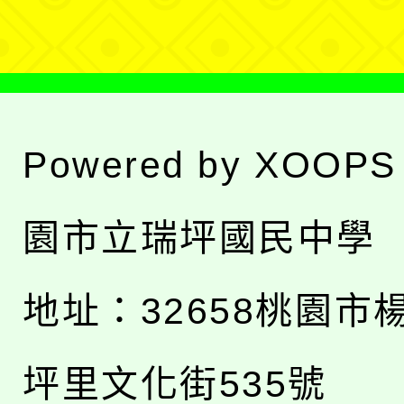
單
Powered by
XOOPS
園市立瑞坪國民中學
地址：
32658桃園市
坪里文化街535號