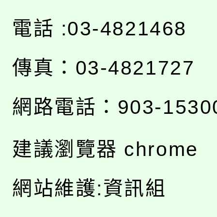
電話 :03-4821468
傳真：03-4821727
網路電話：903-1530
建議瀏覽器 chrome
網站維護:資訊組