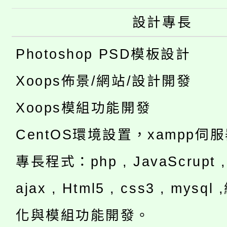
設計專長
Photoshop PSD模板設計
Xoops佈景/網站/設計開發
Xoops模組功能開發
CentOS環境設置，xampp伺
專長程式：php , JavaScrupt , 
ajax , Html5 , css3 , mysq
化與模組功能開發。