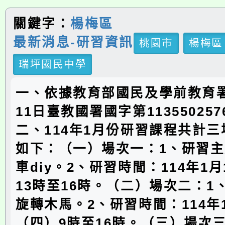
關鍵字：
楊梅區
最新消息-研習資訊
桃園市
楊梅區
瑞坪國民中學
一、依據教育部國民及學前教育署
11日臺教國署國字第11355025
二、114年1月份研習課程共計
如下：（一）場次一：1、研習
車diy。2、研習時間：114年1
13時至16時。（二）場次二：1
旋轉木馬。2、研習時間：114年
（四）9時至16時。（三）場次