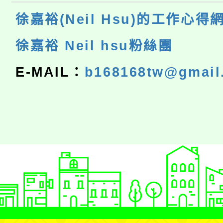
徐嘉裕(Neil Hsu)的工作心得
徐嘉裕 Neil hsu粉絲團
E-MAIL：
b168168tw@gmail