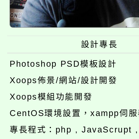
設計專長
Photoshop PSD模板設計
Xoops佈景/網站/設計開發
Xoops模組功能開發
CentOS環境設置，xampp伺
專長程式：php , JavaScrupt , 