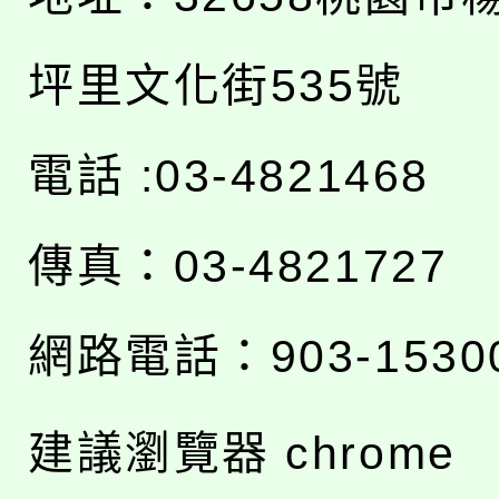
坪里文化街535號
電話 :03-4821468
傳真：03-4821727
網路電話：903-1530
建議瀏覽器 chrome