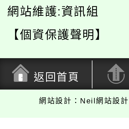
網站維護:資訊組
【個資保護聲明】
返回首頁
網站設計：Neil網站設