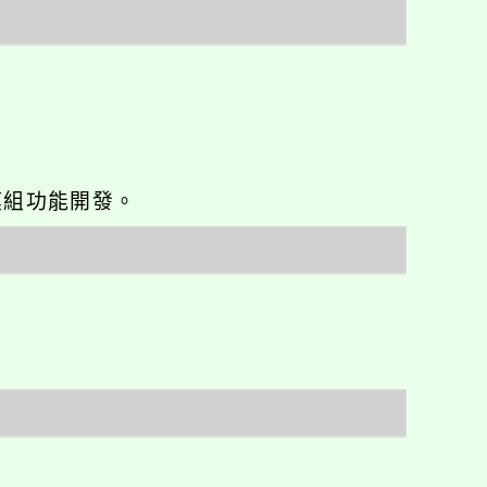
o優化與模組功能開發。