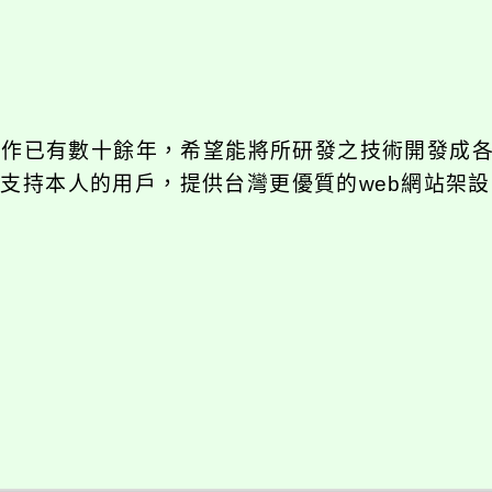
發工作已有數十餘年，希望能將所研發之技術開發成
長期支持本人的用戶，提供台灣更優質的web網站架設