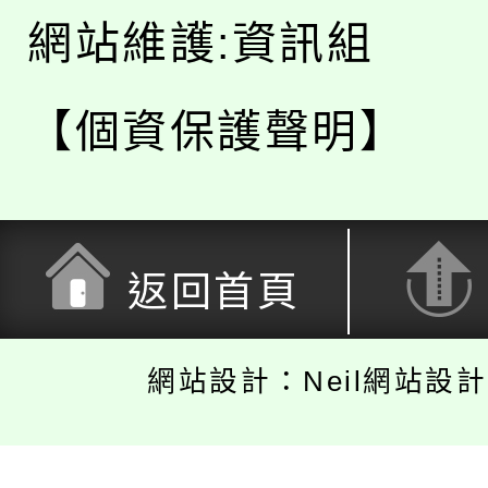
網站維護:資訊組
【個資保護聲明】
返回首頁
網站設計：Neil網站設