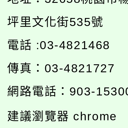
坪里文化街535號
電話 :03-4821468
傳真：03-4821727
網路電話：903-1530
建議瀏覽器 chrome