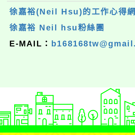
徐嘉裕(Neil Hsu)的工作心得
徐嘉裕 Neil hsu粉絲團
E-MAIL：
b168168tw@gmail