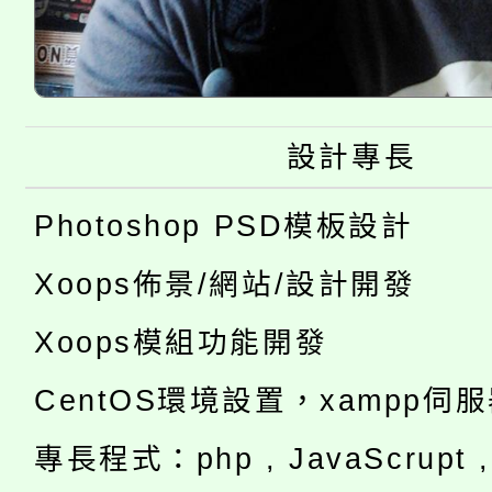
設計專長
Photoshop PSD模板設計
Xoops佈景/網站/設計開發
Xoops模組功能開發
CentOS環境設置，xampp伺
專長程式：php , JavaScrupt , 