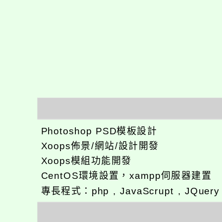
Photoshop PSD模板設計
Xoops佈景/網站/設計開發
Xoops模組功能開發
CentOS環境設置，xampp伺服器建置
專長程式：php , JavaScrupt , JQuer