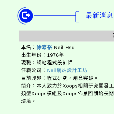
最新消息-
本名：
徐嘉裕
Neil Hsu
出生年份：1976年
現職：網站程式設計師
任職公司：
Neil網站設計工坊
目前興趣：程式研究，創意突破。
簡介：本人致力於Xoops相關研究開
類型Xoops模組及Xoops佈景回饋給
環境。