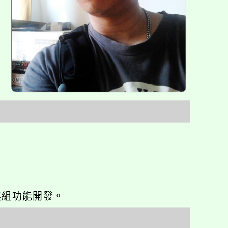
o優化與模組功能開發。