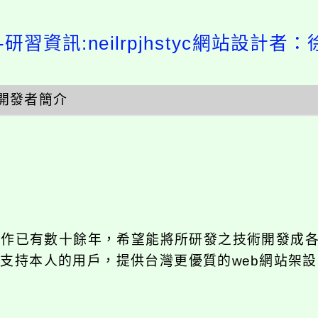
研習資訊:neilrpjhstyc網站設計者：
開發者簡介
發工作已有數十餘年，希望能將所研發之技術開發成
長期支持本人的用戶，提供台灣更優質的web網站架設