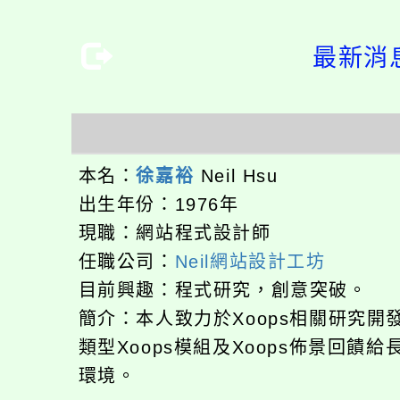
最新消息
本名：
徐嘉裕
Neil Hsu
出生年份：1976年
現職：網站程式設計師
任職公司：
Neil網站設計工坊
目前興趣：程式研究，創意突破。
簡介：本人致力於Xoops相關研究
類型Xoops模組及Xoops佈景回
環境。