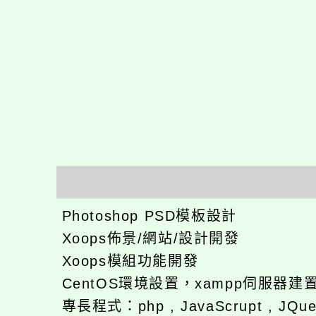
Photoshop PSD模板設計
Xoops佈景/網站/設計開發
Xoops模組功能開發
CentOS環境設置，xampp伺服器建
專長程式：php , JavaScrupt , JQu