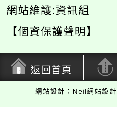
網站維護:資訊組
【個資保護聲明】
返回首頁
網站設計：Neil網站設