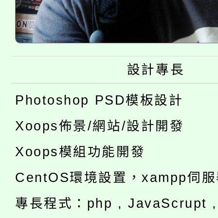
設計專長
Photoshop PSD模板設計
Xoops佈景/網站/設計開發
Xoops模組功能開發
CentOS環境設置，xampp伺
專長程式：php , JavaScrupt , 