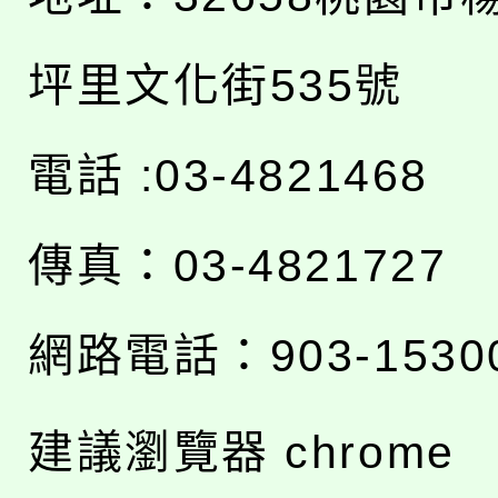
坪里文化街535號
電話 :03-4821468
傳真：03-4821727
網路電話：903-1530
建議瀏覽器 chrome