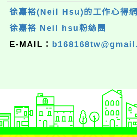
徐嘉裕(Neil Hsu)的工作心得
徐嘉裕 Neil hsu粉絲團
E-MAIL：
b168168tw@gmail