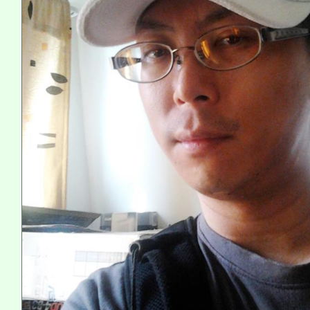
系所師生報名參加。