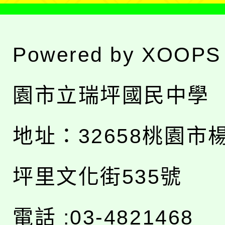
Powered by
XOOPS
園市立瑞坪國民中學
地址：
32658桃園市
坪里文化街535號
電話 :03-4821468