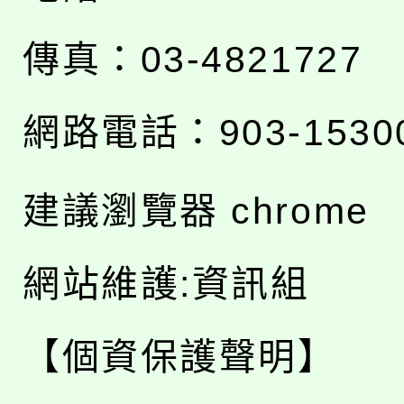
傳真：03-4821727
網路電話：903-1530
建議瀏覽器 chrome
網站維護:資訊組
【個資保護聲明】