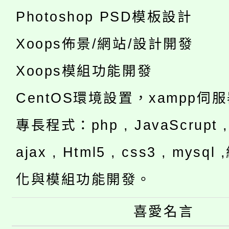
Photoshop PSD模板設計
Xoops佈景/網站/設計開發
Xoops模組功能開發
CentOS環境設置，xampp伺
專長程式：php , JavaScrupt , 
ajax , Html5 , css3 , mysq
化與模組功能開發。
喜愛名言