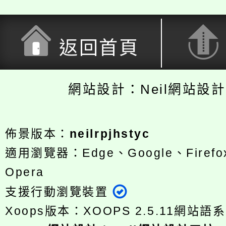
返回首頁
網站設計：Neil網站設
佈景版本：
neilrpjhstyc
適用瀏覽器：Edge、Google、Firefox
Opera
支援行動瀏覽裝置
Xoops版本：
XOOPS 2.5.11
網站語系