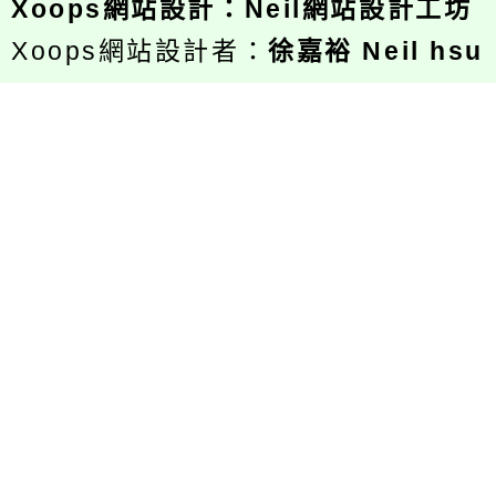
Xoops
網站設計
：
Neil網站設計工坊
Xoops網站設計者：
徐嘉裕 Neil hsu