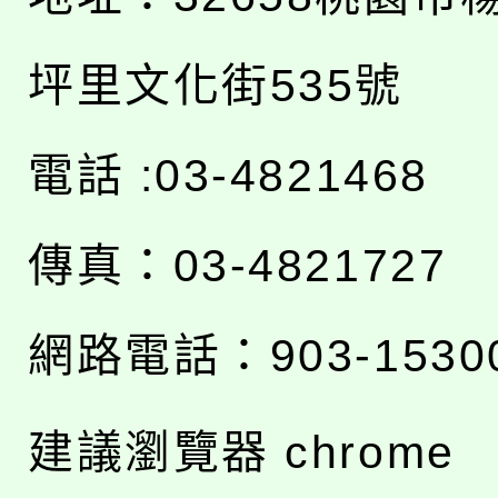
坪里文化街535號
電話 :03-4821468
傳真：03-4821727
網路電話：903-1530
建議瀏覽器 chrome