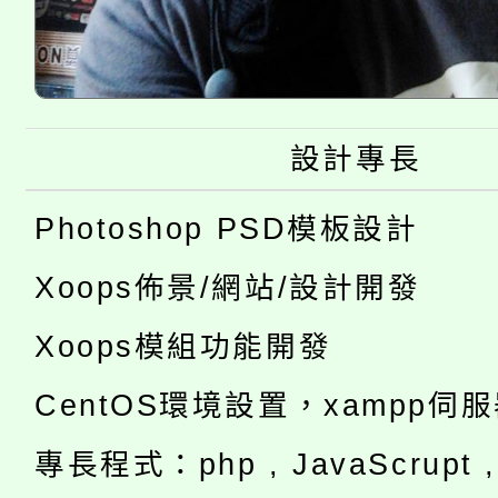
設計專長
Photoshop PSD模板設計
Xoops佈景/網站/設計開發
Xoops模組功能開發
CentOS環境設置，xampp伺
專長程式：php , JavaScrupt , 