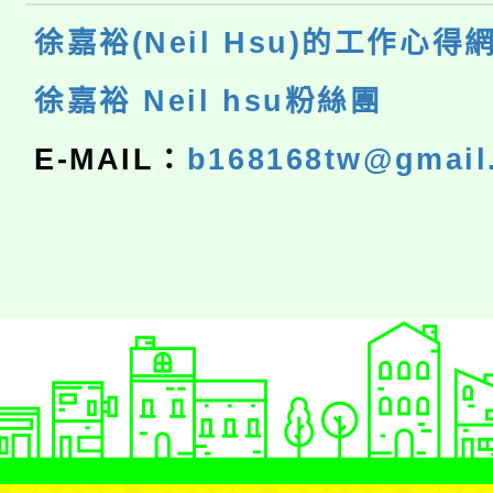
徐嘉裕(Neil Hsu)的工作心得
徐嘉裕 Neil hsu粉絲團
E-MAIL：
b168168tw@gmail