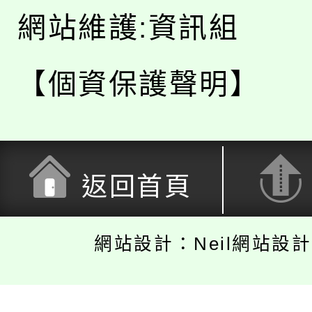
網站維護:資訊組
【個資保護聲明】
返回首頁
網站設計：Neil網站設