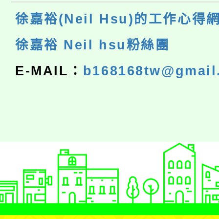
徐嘉裕(Neil Hsu)的工作心得
徐嘉裕 Neil hsu粉絲團
E-MAIL：
b168168tw@gmail