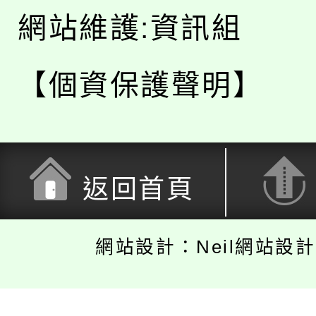
網站維護:資訊組
【個資保護聲明】
返回首頁
網站設計：Neil網站設