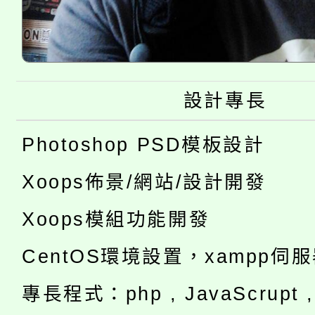
設計專長
Photoshop PSD模板設計
Xoops佈景/網站/設計開發
Xoops模組功能開發
CentOS環境設置，xampp伺
專長程式：php , JavaScrupt , 