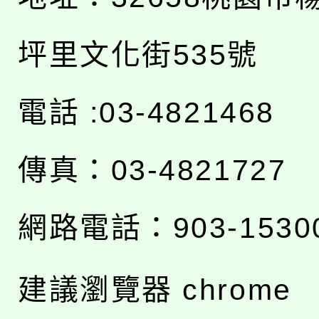
坪里文化街535號
電話 :03-4821468
傳真：03-4821727
網路電話：903-1530
建議瀏覽器 chrome