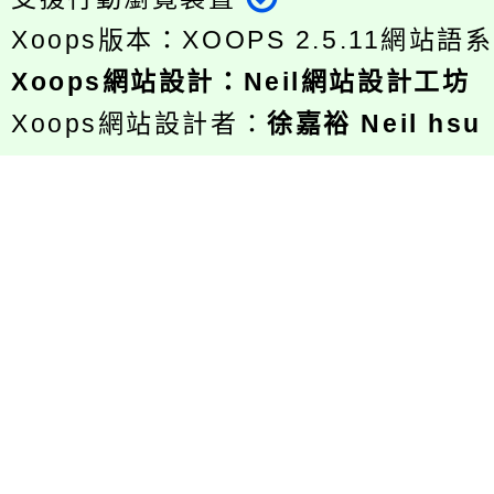
Xoops版本：
XOOPS 2.5.11
網站語系
Xoops
網站設計
：
Neil網站設計工坊
Xoops網站設計者：
徐嘉裕 Neil hsu