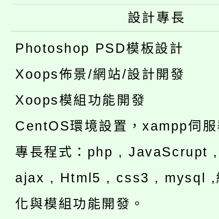
設計專長
Photoshop PSD模板設計
Xoops佈景/網站/設計開發
Xoops模組功能開發
CentOS環境設置，xampp伺
專長程式：php , JavaScrupt , 
ajax , Html5 , css3 , mysq
化與模組功能開發。