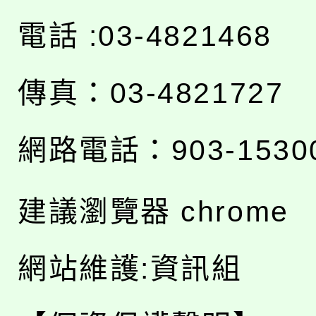
電話 :03-4821468
傳真：03-4821727
網路電話：903-1530
建議瀏覽器 chrome
網站維護:資訊組