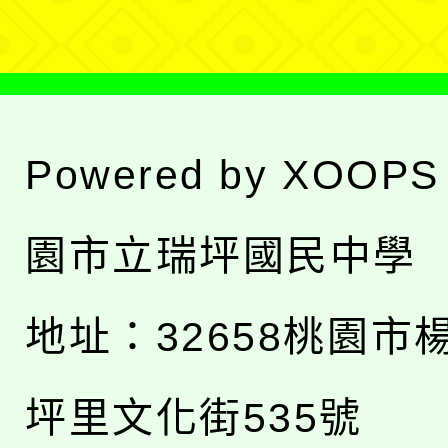
單
Powered by
XOOPS
園市立瑞坪國民中學
地址：
32658桃園市
坪里文化街535號