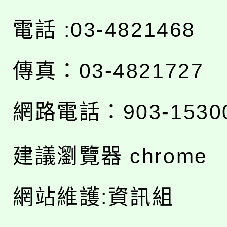
電話 :03-4821468
傳真：03-4821727
網路電話：903-1530
建議瀏覽器 chrome
網站維護:資訊組