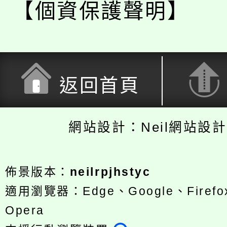
【個資保護聲明】
返回首頁
網站設計：Neil網站設
佈景版本：
neilrpjhstyc
適用瀏覽器：Edge、Google、Firefox
Opera