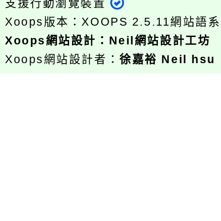
支援行動瀏覽裝置
Xoops版本：
XOOPS 2.5.11
網站語系
Xoops
網站設計
：
Neil網站設計工坊
Xoops網站設計者：
徐嘉裕 Neil hsu