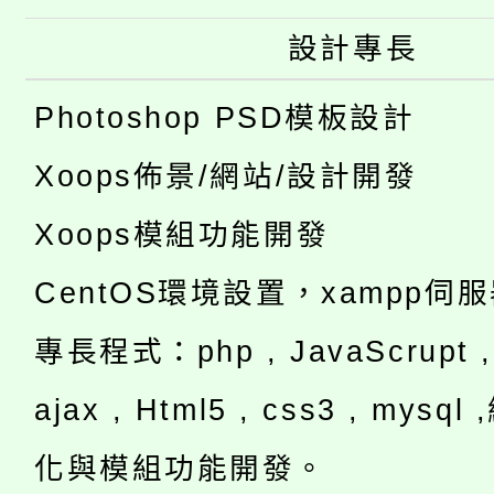
設計專長
Photoshop PSD模板設計
Xoops佈景/網站/設計開發
Xoops模組功能開發
CentOS環境設置，xampp伺
專長程式：php , JavaScrupt , 
ajax , Html5 , css3 , mysq
化與模組功能開發。