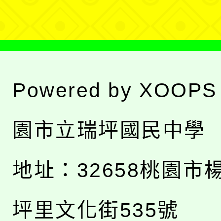
單
Powered by
XOOPS
園市立瑞坪國民中學
地址：
32658桃園市
坪里文化街535號