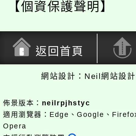
【個資保護聲明】
返回首頁
網站設計：Neil網站設
佈景版本：
neilrpjhstyc
適用瀏覽器：Edge、Google、Firefox
Opera