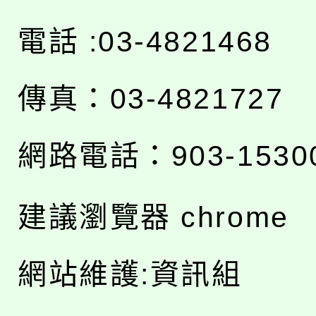
電話 :03-4821468
傳真：03-4821727
網路電話：903-1530
建議瀏覽器 chrome
網站維護:資訊組