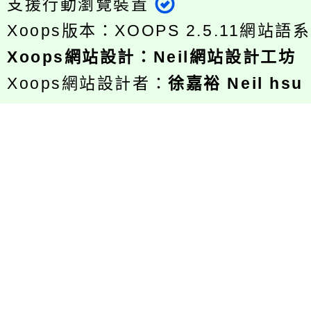
支援行動瀏覽裝置
Xoops版本：
XOOPS 2.5.11
網站語系
Xoops
網站設計
：
Neil網站設計工坊
Xoops網站設計者：
徐嘉裕 Neil hsu