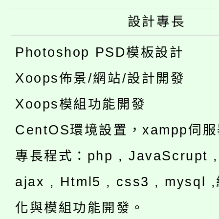
設計專長
Photoshop PSD模板設計
Xoops佈景/網站/設計開發
Xoops模組功能開發
CentOS環境設置，xampp伺
專長程式：php , JavaScrupt , 
ajax , Html5 , css3 , mysq
化與模組功能開發。