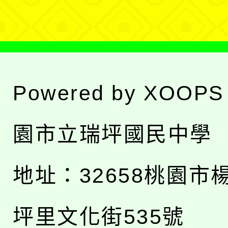
單
Powered by
XOOPS
園市立瑞坪國民中學
地址：
32658桃園市
坪里文化街535號