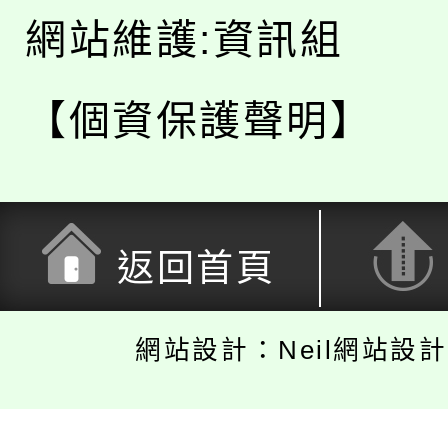
網站維護:資訊組
【個資保護聲明】
返回首頁
網站設計：Neil網站設