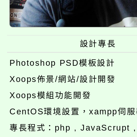
設計專長
Photoshop PSD模板設計
Xoops佈景/網站/設計開發
Xoops模組功能開發
CentOS環境設置，xampp伺
專長程式：php , JavaScrupt , 