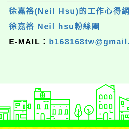
徐嘉裕(Neil Hsu)的工作心得
徐嘉裕 Neil hsu粉絲團
E-MAIL：
b168168tw@gmail