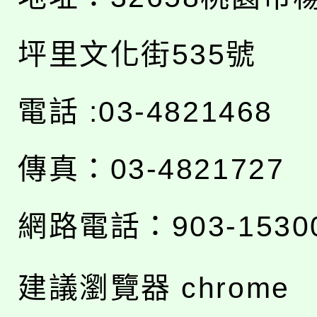
坪里文化街535號
電話 :03-4821468
傳真：03-4821727
網路電話：903-1530
建議瀏覽器 chrome