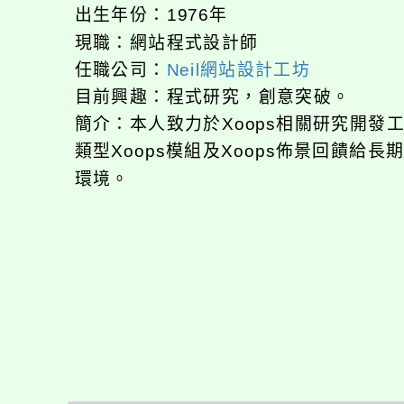
出生年份：1976年
現職：網站程式設計師
任職公司：
Neil網站設計工坊
目前興趣：程式研究，創意突破。
簡介：本人致力於Xoops相關研究開
類型Xoops模組及Xoops佈景回饋給
環境。