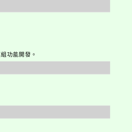
o優化與模組功能開發。