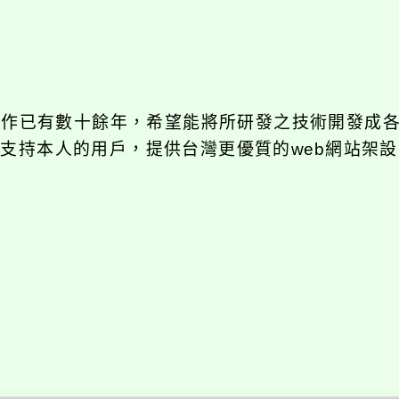
發工作已有數十餘年，希望能將所研發之技術開發成
長期支持本人的用戶，提供台灣更優質的web網站架設