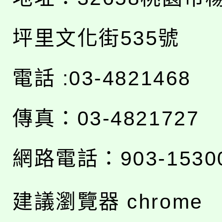
坪里文化街535號
電話 :03-4821468
傳真：03-4821727
網路電話：903-1530
建議瀏覽器 chrome