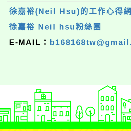
徐嘉裕(Neil Hsu)的工作心得
徐嘉裕 Neil hsu粉絲團
E-MAIL：
b168168tw@gmail