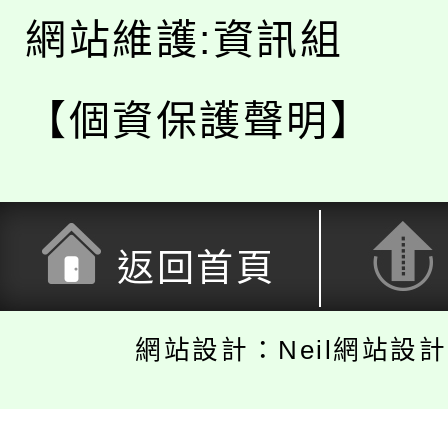
網站維護:資訊組
【個資保護聲明】
返回首頁
網站設計：Neil網站設