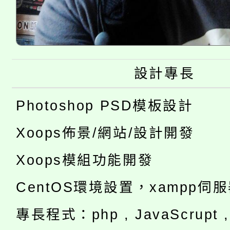
設計專長
Photoshop PSD模板設計
Xoops佈景/網站/設計開發
Xoops模組功能開發
CentOS環境設置，xampp伺
專長程式：php , JavaScrupt , 