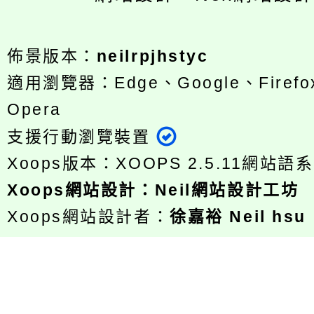
佈景版本：
neilrpjhstyc
適用瀏覽器：Edge、Google、Firefox
Opera
支援行動瀏覽裝置
Xoops版本：
XOOPS 2.5.11
網站語系
Xoops
網站設計
：
Neil網站設計工坊
Xoops網站設計者：
徐嘉裕 Neil hsu