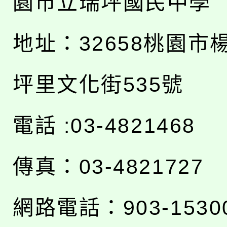
園市立瑞坪國民中學
地址：
32658桃園市
坪里文化街535號
電話 :03-4821468
傳真：03-4821727
網路電話：903-1530