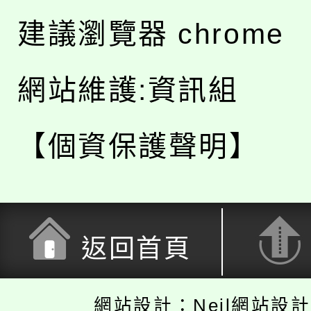
建議瀏覽器 chrome
網站維護:資訊組
【個資保護聲明】
返回首頁
網站設計：Neil網站設