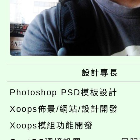
設計專長
Photoshop PSD模板設計
Xoops佈景/網站/設計開發
Xoops模組功能開發