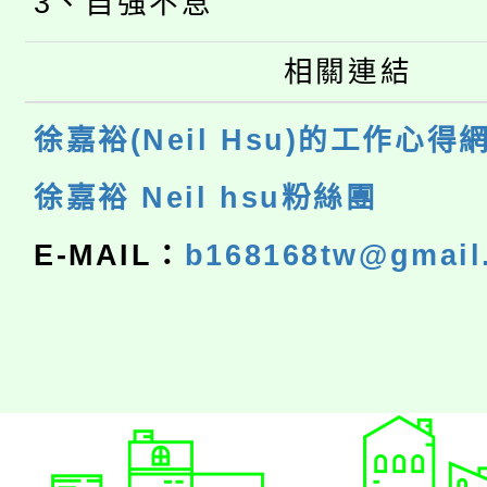
3、自強不息
相關連結
徐嘉裕(Neil Hsu)的工作心得
徐嘉裕 Neil hsu粉絲團
E-MAIL：
b168168tw@gmail