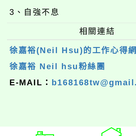
3、自強不息
相關連結
徐嘉裕(Neil Hsu)的工作心得
徐嘉裕 Neil hsu粉絲團
E-MAIL：
b168168tw@gmail