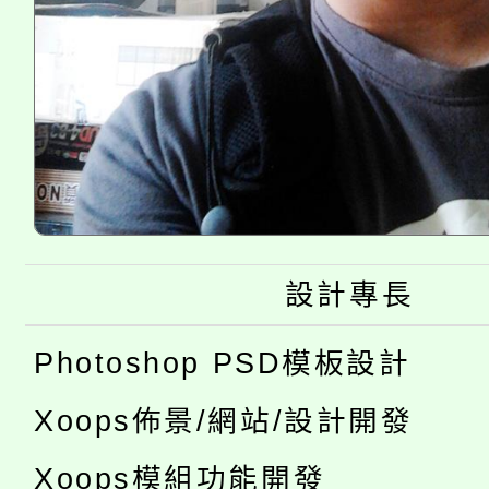
設計專長
Photoshop PSD模板設計
Xoops佈景/網站/設計開發
Xoops模組功能開發