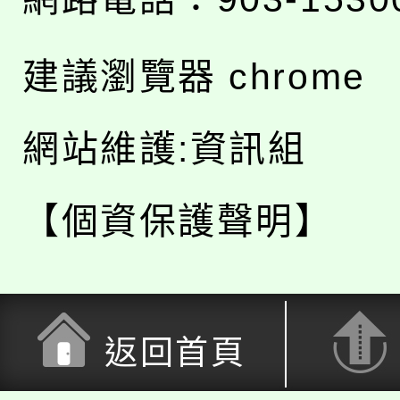
建議瀏覽器 chrome
網站維護:資訊組
【個資保護聲明】
返回首頁