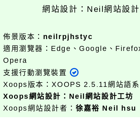
網站設計：Neil網站設
佈景版本：
neilrpjhstyc
適用瀏覽器：Edge、Google、Firefox
Opera
支援行動瀏覽裝置
Xoops版本：
XOOPS 2.5.11
網站語系
Xoops
網站設計
：
Neil網站設計工坊
Xoops網站設計者：
徐嘉裕 Neil hsu