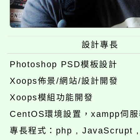
設計專長
Photoshop PSD模板設計
Xoops佈景/網站/設計開發
Xoops模組功能開發
CentOS環境設置，xampp伺
專長程式：php , JavaScrupt , 