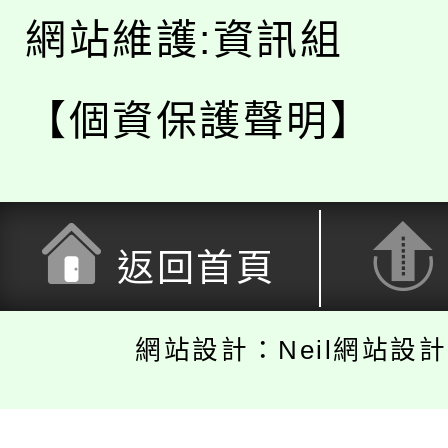
網站維護:資訊組
【個資保護聲明】
返回首頁
網站設計：Neil網站設