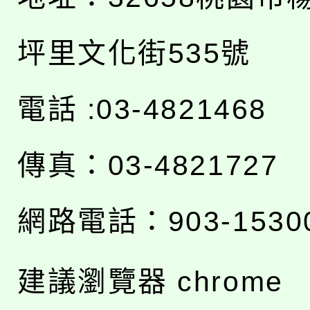
坪里文化街535號
電話 :03-4821468
傳真：03-4821727
網路電話：903-1530
建議瀏覽器 chrome