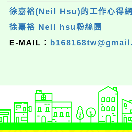
徐嘉裕(Neil Hsu)的工作心得
徐嘉裕 Neil hsu粉絲團
E-MAIL：
b168168tw@gmail