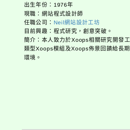
出生年份：1976年
現職：網站程式設計師
任職公司：
Neil網站設計工坊
目前興趣：程式研究，創意突破。
簡介：本人致力於Xoops相關研究開
類型Xoops模組及Xoops佈景回饋給
環境。