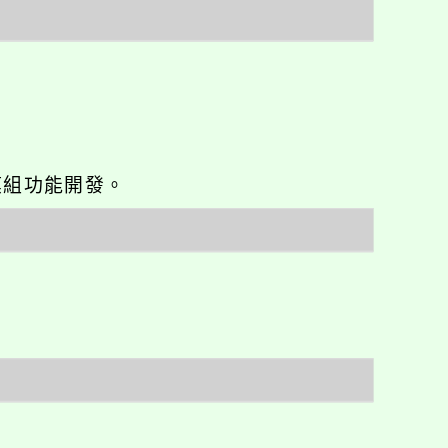
o優化與模組功能開發。