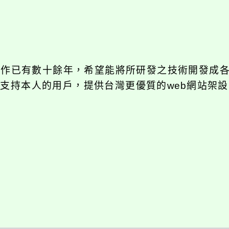
發工作已有數十餘年，希望能將所研發之技術開發成
長期支持本人的用戶，提供台灣更優質的web網站架設