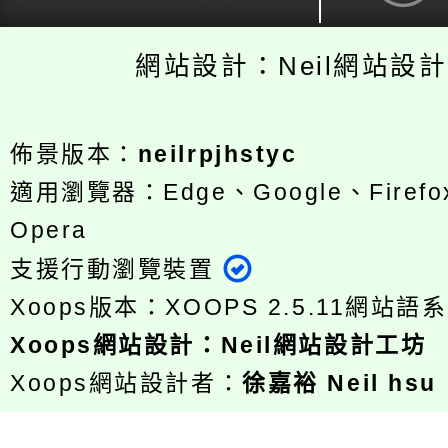
網站設計：Neil網站設
佈景版本：
neilrpjhstyc
適用瀏覽器：Edge、Google、Firefox
Opera
支援行動瀏覽裝置
Xoops版本：
XOOPS 2.5.11
網站語系
Xoops
網站設計
：
Neil網站設計工坊
Xoops網站設計者：
徐嘉裕 Neil hsu