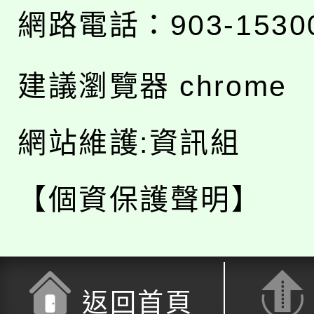
網路電話：903-1530
建議瀏覽器 chrome
網站維護:資訊組
【個資保護聲明】
返回首頁