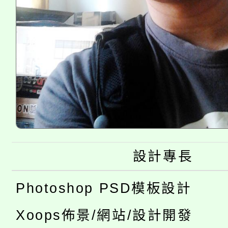
設計專長
Photoshop PSD模板設計
Xoops佈景/網站/設計開發