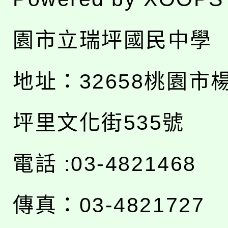
園市立瑞坪國民中學
地址：
32658桃園市
坪里文化街535號
電話 :03-4821468
傳真：03-4821727