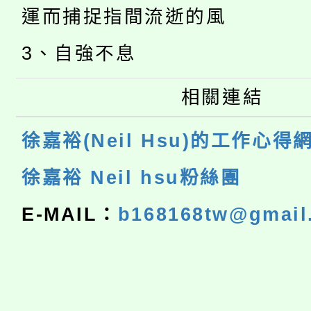
運而捕捉指間流逝的風
3、自強不息
相關連結
徐嘉裕(Neil Hsu)的工作心得
徐嘉裕 Neil hsu粉絲團
E-MAIL：
b168168tw@gmail