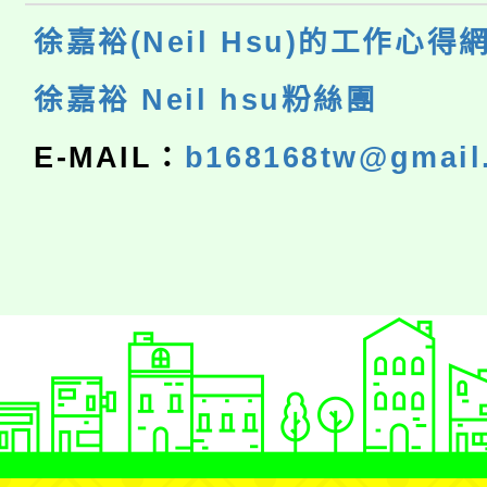
徐嘉裕(Neil Hsu)的工作心得
徐嘉裕 Neil hsu粉絲團
E-MAIL：
b168168tw@gmail