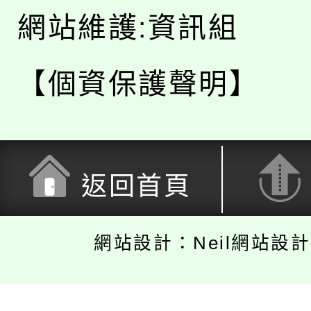
網站維護:資訊組
【個資保護聲明】
返回首頁
網站設計：Neil網站設