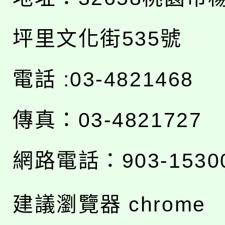
坪里文化街535號
電話 :03-4821468
傳真：03-4821727
網路電話：903-1530
建議瀏覽器 chrome