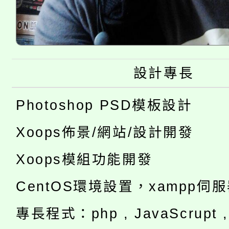
設計專長
Photoshop PSD模板設計
Xoops佈景/網站/設計開發
Xoops模組功能開發
CentOS環境設置，xampp伺
專長程式：php , JavaScrupt , 