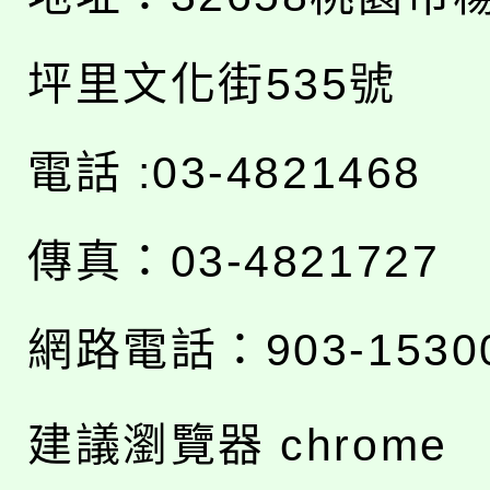
坪里文化街535號
電話 :03-4821468
傳真：03-4821727
網路電話：903-1530
建議瀏覽器 chrome