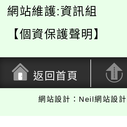
網站維護:資訊組
【個資保護聲明】
返回首頁
網站設計：Neil網站設