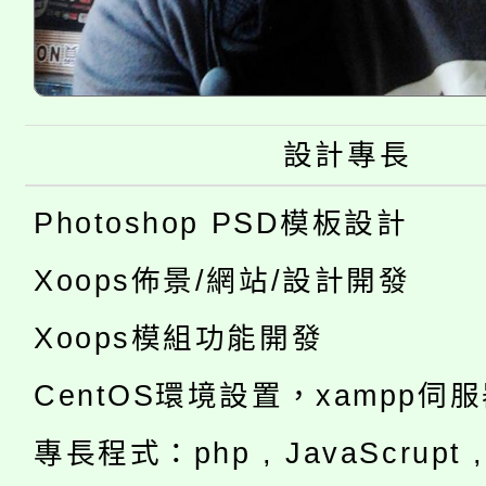
設計專長
Photoshop PSD模板設計
Xoops佈景/網站/設計開發
Xoops模組功能開發
CentOS環境設置，xampp伺
專長程式：php , JavaScrupt , 