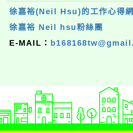
徐嘉裕(Neil Hsu)的工作心得
徐嘉裕 Neil hsu粉絲團
E-MAIL：
b168168tw@gmail