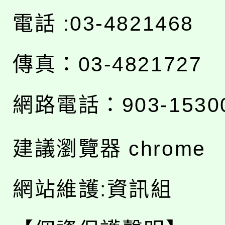
電話 :03-4821468
傳真：03-4821727
網路電話：903-1530
建議瀏覽器 chrome
網站維護:資訊組