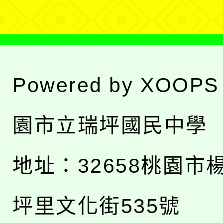
Powered by
XOOPS
園市立瑞坪國民中學
地址：
32658桃園市
坪里文化街535號