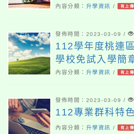
內容分類：
升學資訊
/
有上
發佈時間：2023-03-09 /
112學年度桃連
學校免試入學簡
內容分類：
升學資訊
/
有上
發佈時間：2023-03-09 /
112專業群科特
內容分類：
升學資訊
/
有上