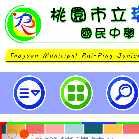
桃園市立瑞坪國民中學