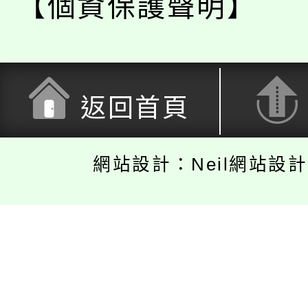
【個資保護聲明】
返回首頁
網站設計：Neil網站設