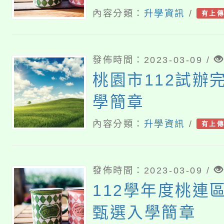
內容分類：
升學資訊
/
有上
發佈時間：2023-03-09 /
桃園市112試辦
學簡章
內容分類：
升學資訊
/
有上
發佈時間：2023-03-09 /
112學年度桃連
甄選入學簡章