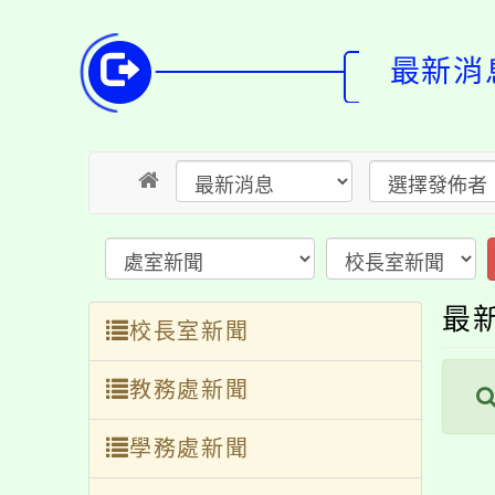
最新消息
送
最新
校長室新聞
教務處新聞
內
學務處新聞
總務處新聞