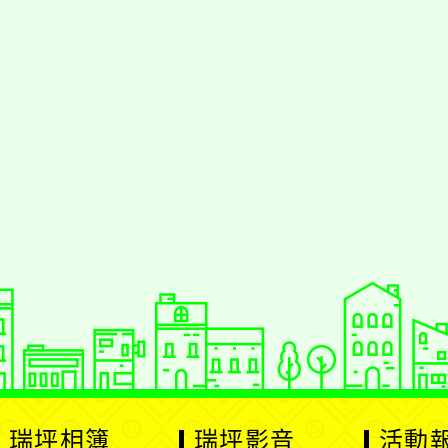
瑞坪相簿
瑞坪影音
活動報名
校園巡禮
英語活動
校園社團
展
校園活動
校園活動
研習活動