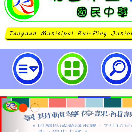
桃園市立瑞坪國民中學