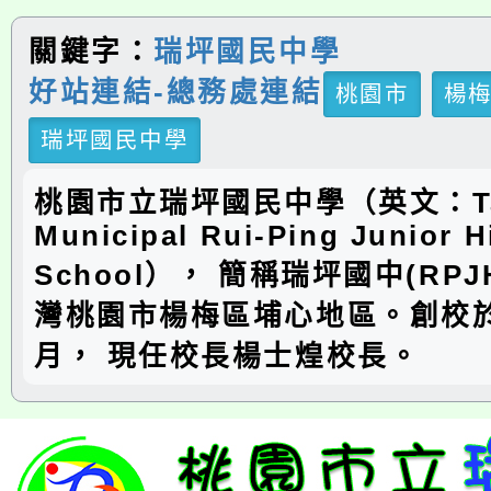
關鍵字：
瑞坪國民中學
好站連結-總務處連結
桃園市
楊
瑞坪國民中學
桃園市立瑞坪國民中學（英文：Ta
Municipal Rui-Ping Junior H
School）， 簡稱瑞坪國中(RP
灣桃園市楊梅區埔心地區。創校於
月， 現任校長楊士煌校長。