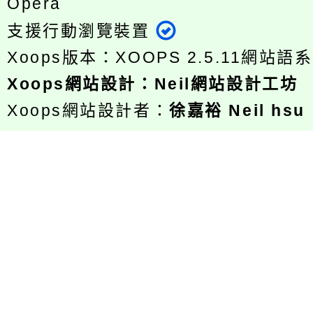
Opera
支援行動瀏覽裝置
Xoops版本：
XOOPS 2.5.11
網站語系
Xoops
網站設計
：
Neil網站設計工坊
Xoops網站設計者：
徐嘉裕 Neil hsu