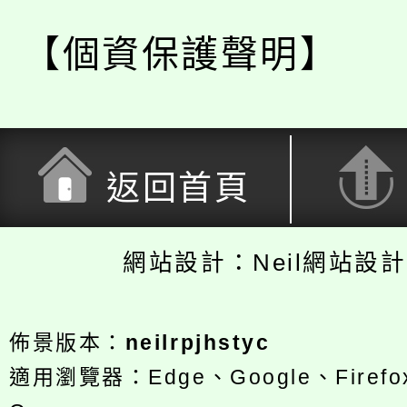
【個資保護聲明】
返回首頁
網站設計：Neil網站設
佈景版本：
neilrpjhstyc
適用瀏覽器：Edge、Google、Firefox