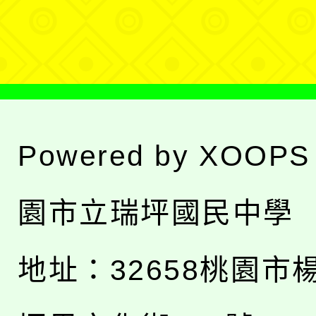
單
Powered by
XOOPS
園市立瑞坪國民中學
地址：
32658桃園市