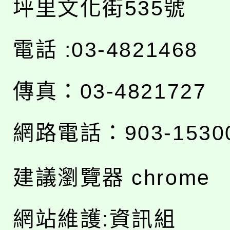
坪里文化街535號
電話 :03-4821468
傳真：03-4821727
網路電話：903-1530
建議瀏覽器 chrome
網站維護:資訊組