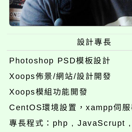
設計專長
Photoshop PSD模板設計
Xoops佈景/網站/設計開發
Xoops模組功能開發
CentOS環境設置，xampp伺
專長程式：php , JavaScrupt , 