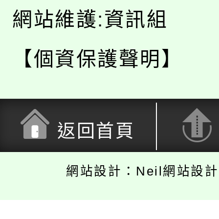
網站維護:資訊組
【個資保護聲明】
返回首頁
網站設計：Neil網站設