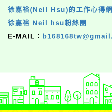
徐嘉裕(Neil Hsu)的工作心得
徐嘉裕 Neil hsu粉絲團
E-MAIL：
b168168tw@gmail