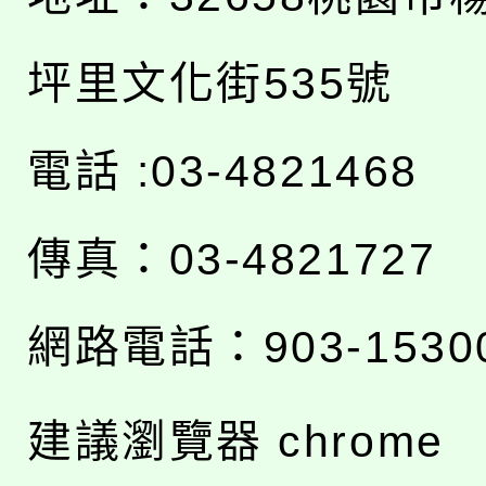
坪里文化街535號
電話 :03-4821468
傳真：03-4821727
網路電話：903-1530
建議瀏覽器 chrome