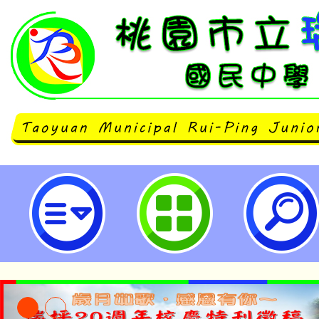
桃園市立瑞坪國民中學