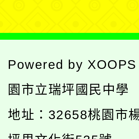
單
Powered by
XOOPS
園市立瑞坪國民中學
地址：
32658桃園市