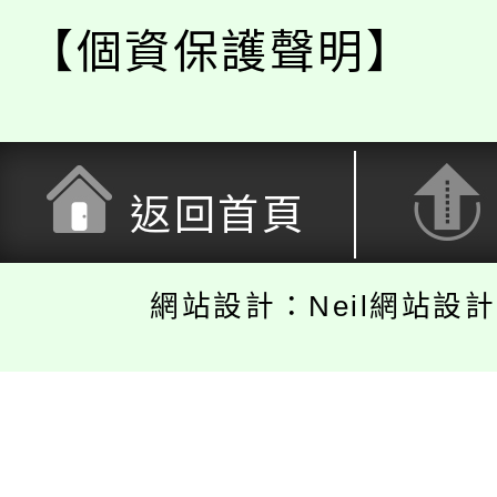
【個資保護聲明】
返回首頁
網站設計：Neil網站設