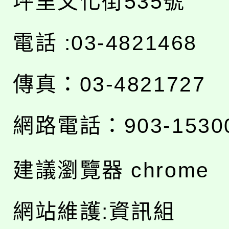
坪里文化街535號
電話 :03-4821468
傳真：03-4821727
網路電話：903-1530
建議瀏覽器 chrome
網站維護:資訊組