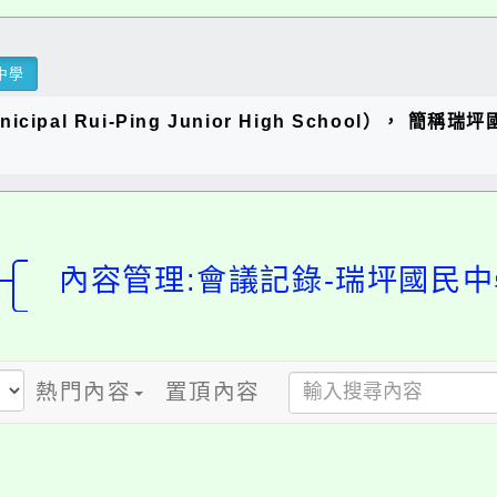
中學
ipal Rui-Ping Junior High School），
內容管理:會議記錄-瑞坪國民中
熱門內容
置頂內容