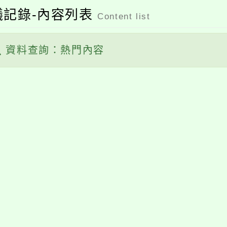
議記錄-內容列表
Content list
資料查詢：熱門內容