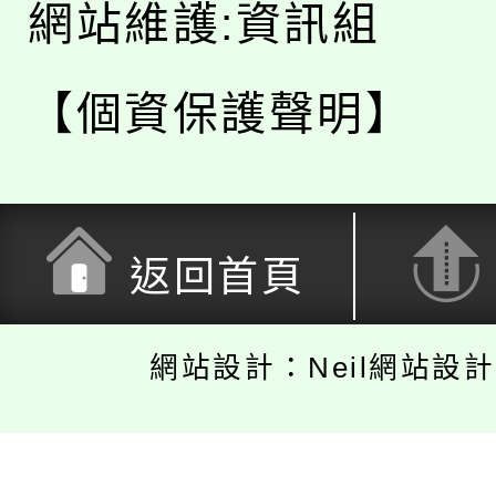
網站維護:資訊組
【個資保護聲明】
返回首頁
網站設計：Neil網站設