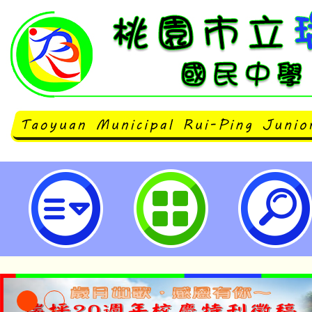
桃園市立瑞坪國民中學