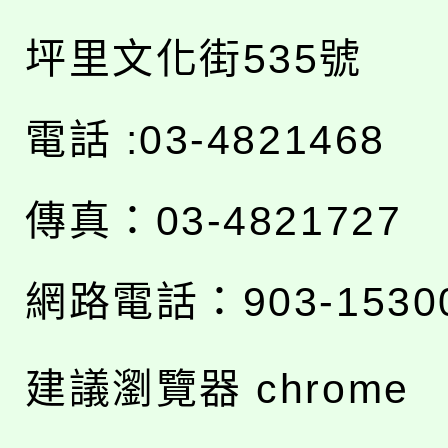
坪里文化街535號
電話 :03-4821468
傳真：03-4821727
網路電話：903-1530
建議瀏覽器 chrome