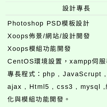
設計專長
Photoshop PSD模板設計
Xoops佈景/網站/設計開發
Xoops模組功能開發
CentOS環境設置，xampp伺
專長程式：php , JavaScrupt , 
ajax , Html5 , css3 , mysq
化與模組功能開發。