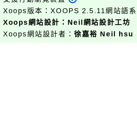
Xoops版本：
XOOPS 2.5.11
網站語系
Xoops
網站設計
：
Neil網站設計工坊
Xoops網站設計者：
徐嘉裕 Neil hsu