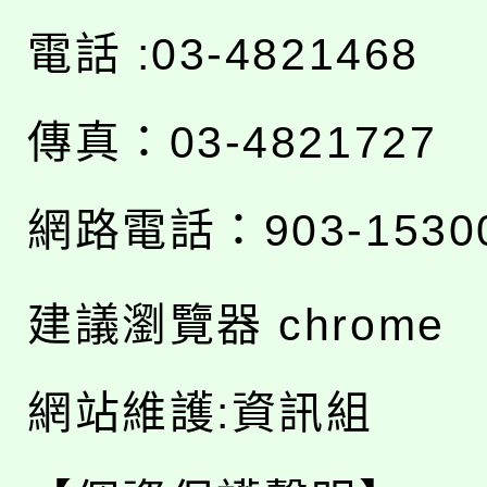
電話 :03-4821468
傳真：03-4821727
網路電話：903-1530
建議瀏覽器 chrome
網站維護:資訊組