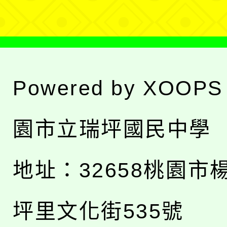
Powered by
XOOPS
園市立瑞坪國民中學
地址：
32658桃園市
坪里文化街535號