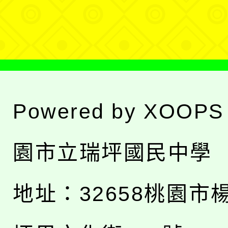
單
Powered by
XOOPS
園市立瑞坪國民中學
地址：
32658桃園市