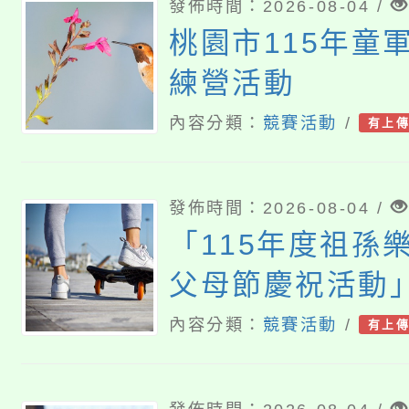
發佈時間：2026-08-04 /
桃園市115年童
練營活動
內容分類：
競賽活動
/
有上
發佈時間：2026-08-04 /
「115年度祖孫
父母節慶祝活動
內容分類：
競賽活動
/
有上