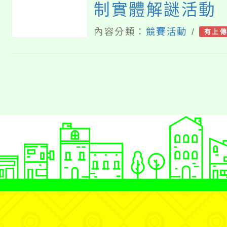
制實體解謎活動
內容分類：
競賽活動
/
有上