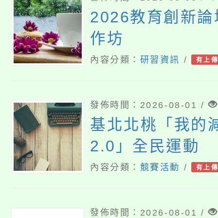
2026教育創新
作坊
內容分類：
研習資訊
/
有上
發佈時間：2026-08-01 /
基北北桃「我的
2.0」全民運動
內容分類：
競賽活動
/
有上
發佈時間：2026-08-01 /