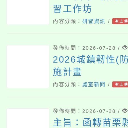
習工作坊
內容分類：
研習資訊
/
有上
發佈時間：2026-07-28 /
2026城鎮韌性(
施計畫
內容分類：
處室新聞
/
有上
發佈時間：2026-07-28 /
主旨：函轉苗栗