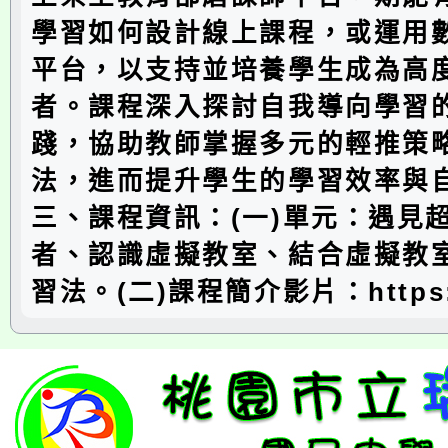
學習如何設計線上課程，或運用
平台，以支持並培養學生成為高
者。課程深入探討自我導向學習
踐，協助教師掌握多元的輕推策
法，進而提升學生的學習效率與
三、課程資訊：(一)單元：遇見
者、認識虛擬教室、結合虛擬教
習法。(二)課程簡介影片：https: