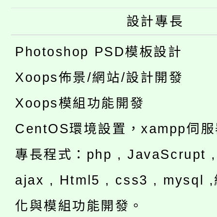
設計專長
Photoshop PSD模板設計
Xoops佈景/網站/設計開發
Xoops模組功能開發
CentOS環境設置，xampp伺
專長程式：php , JavaScrupt , 
ajax , Html5 , css3 , mysq
化與模組功能開發。