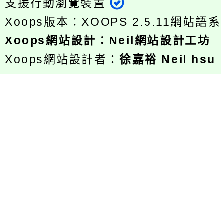
支援行動瀏覽裝置
Xoops版本：
XOOPS 2.5.11
網站語系
Xoops
網站設計
：
Neil網站設計工坊
Xoops網站設計者：
徐嘉裕 Neil hsu