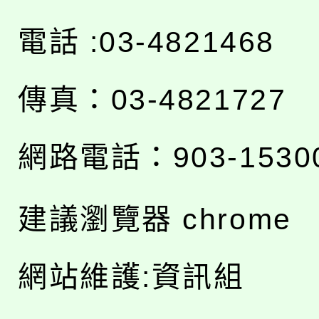
電話 :03-4821468
傳真：03-4821727
網路電話：903-1530
建議瀏覽器 chrome
網站維護:資訊組