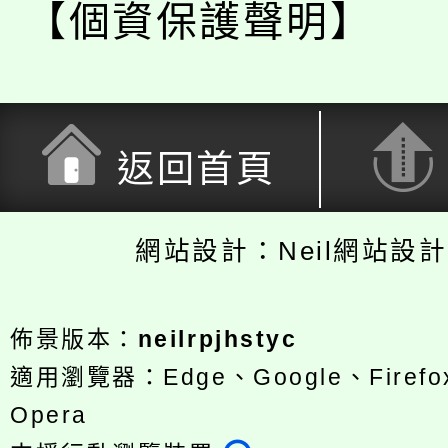
【個資保護聲明】
返回首頁
網站設計：Neil網站設
佈景版本：
neilrpjhstyc
適用瀏覽器：Edge、Google、Firefox
Opera