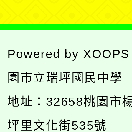
單
Powered by
XOOPS
園市立瑞坪國民中學
地址：
32658桃園市
坪里文化街535號